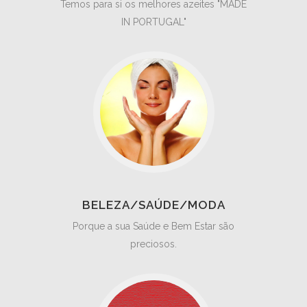
Temos para si os melhores azeites "MADE
IN PORTUGAL"
BELEZA/SAÚDE/MODA
Porque a sua Saúde e Bem Estar são
preciosos.