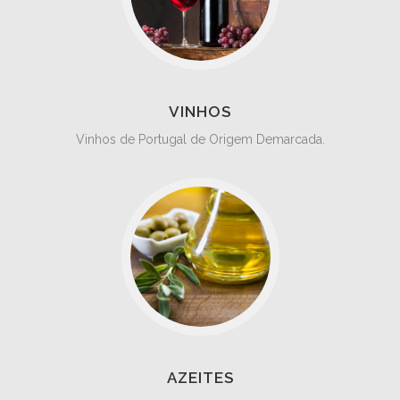
VINHOS
Vinhos de Portugal de Origem Demarcada.
AZEITES