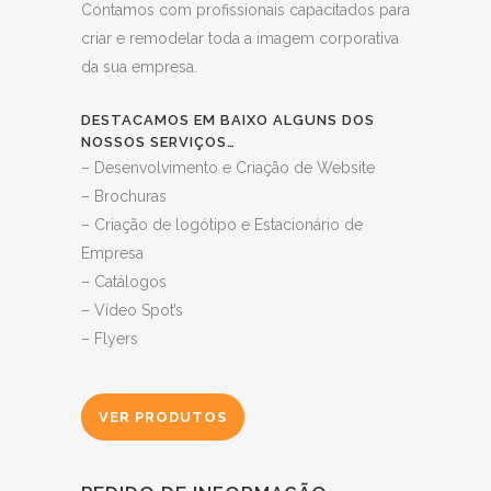
Contamos com profissionais capacitados para
criar e remodelar toda a imagem corporativa
da sua empresa.
DESTACAMOS EM BAIXO ALGUNS DOS
NOSSOS SERVIÇOS…
– Desenvolvimento e Criação de Website
– Brochuras
– Criação de logótipo e Estacionário de
Empresa
– Catálogos
– Vídeo Spot’s
– Flyers
VER PRODUTOS