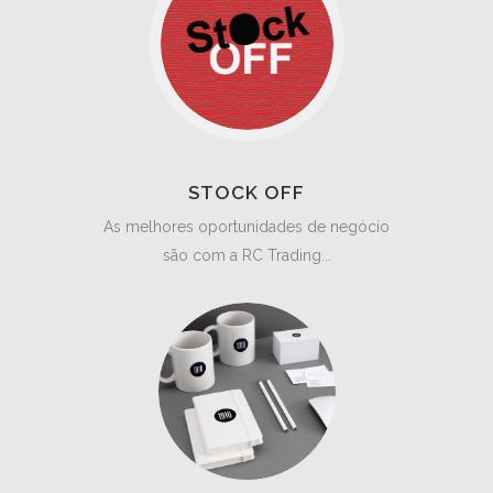
STOCK OFF
As melhores oportunidades de negócio
são com a RC Trading...