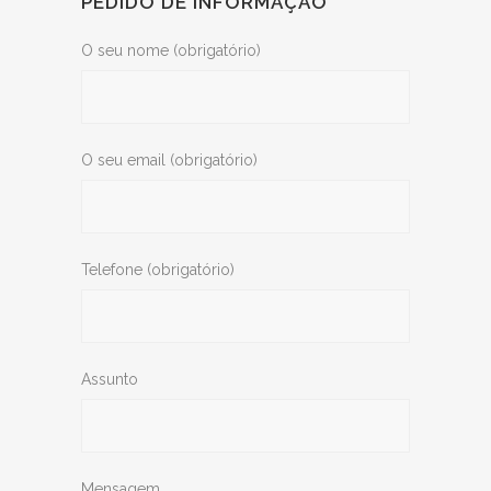
PEDIDO DE INFORMAÇÃO
O seu nome (obrigatório)
O seu email (obrigatório)
Telefone (obrigatório)
Assunto
Mensagem